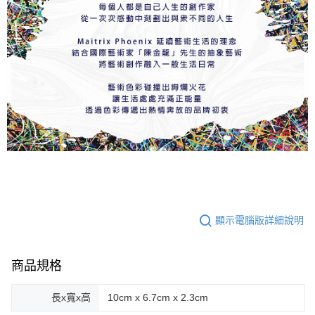
顯示電腦版詳細說明
商品規格
長x寬x高
10cm x 6.7cm x 2.3cm