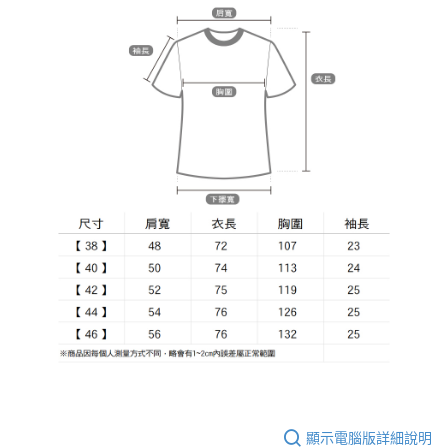
顯示電腦版詳細說明