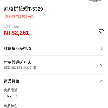
鳳玹拼接短T-5329
超取滿NT$1,500免運
NT$2,380
NT$2,261
請選擇商品選項
付款與運送方式
超取滿NT$1,500免運
付款方式
商品特色
信用卡一次付款
商品編號
超商取貨付款
10773972
LINE Pay
商品特色