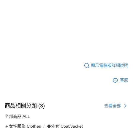
顯示電腦版詳細說明
客服
商品相關分類 (3)
查看全部
全部商品 ALL
🔸女性服飾 Clothes
◆外套 Coat/Jacket