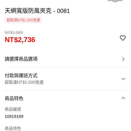
天網寬版防風夾克 - 0081
超取滿NT$1,500免運
NT$2,880
NT$2,736
請選擇商品選項
付款與運送方式
超取滿NT$1,500免運
付款方式
商品特色
信用卡一次付款
商品編號
超商取貨付款
10919189
LINE Pay
商品特色