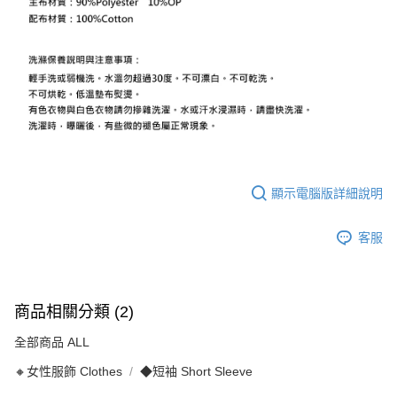
顯示電腦版詳細說明
客服
商品相關分類 (2)
全部商品 ALL
🔸女性服飾 Clothes
◆短袖 Short Sleeve