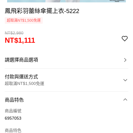
鳳飛彩羽蕾絲傘擺上衣-5222
超取滿NT$1,500免運
NT$2,980
NT$1,111
請選擇商品選項
付款與運送方式
超取滿NT$1,500免運
付款方式
商品特色
信用卡一次付款
商品編號
超商取貨付款
6957053
LINE Pay
商品特色