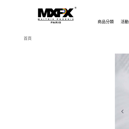
商品分類
活動
首頁