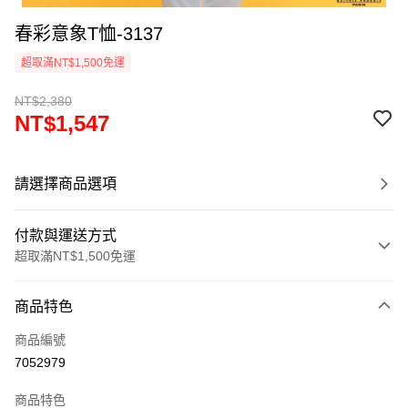
春彩意象T恤-3137
超取滿NT$1,500免運
NT$2,380
NT$1,547
請選擇商品選項
付款與運送方式
超取滿NT$1,500免運
付款方式
商品特色
信用卡一次付款
商品編號
超商取貨付款
7052979
LINE Pay
商品特色