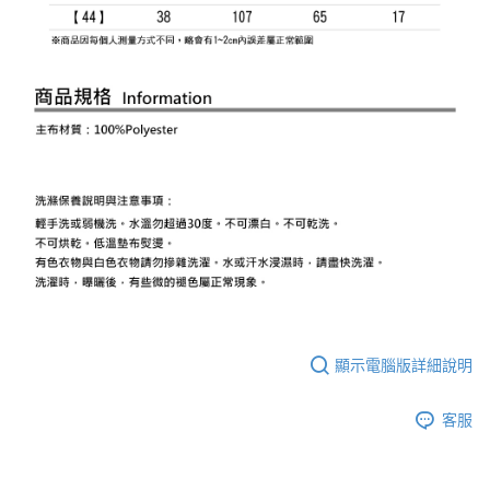
顯示電腦版詳細說明
客服