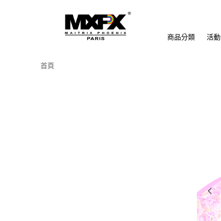
商品分類
活動
首頁