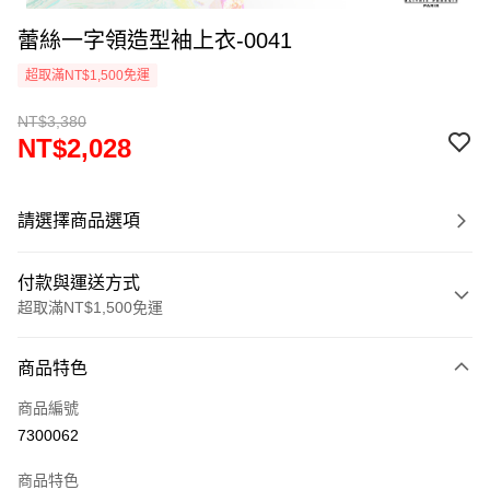
蕾絲一字領造型袖上衣-0041
超取滿NT$1,500免運
NT$3,380
NT$2,028
請選擇商品選項
付款與運送方式
超取滿NT$1,500免運
付款方式
商品特色
信用卡一次付款
商品編號
超商取貨付款
7300062
LINE Pay
商品特色