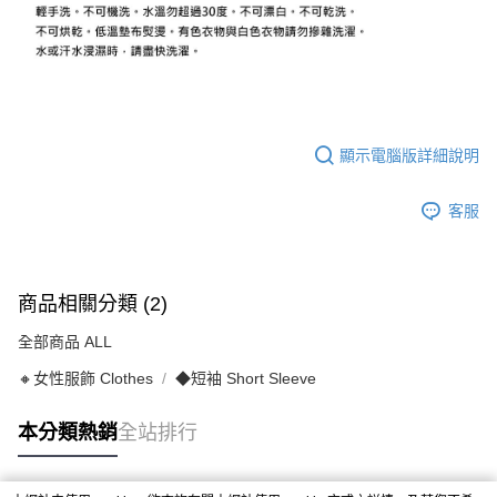
顯示電腦版詳細說明
客服
商品相關分類 (2)
全部商品 ALL
🔸女性服飾 Clothes
◆短袖 Short Sleeve
本分類熱銷
全站排行