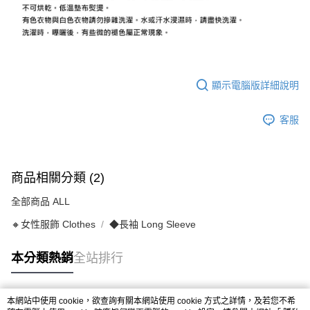
顯示電腦版詳細說明
客服
商品相關分類 (2)
全部商品 ALL
🔸女性服飾 Clothes
◆長袖 Long Sleeve
本分類熱銷
全站排行
本網站中使用 cookie，欲查詢有關本網站使用 cookie 方式之詳情，及若您不希