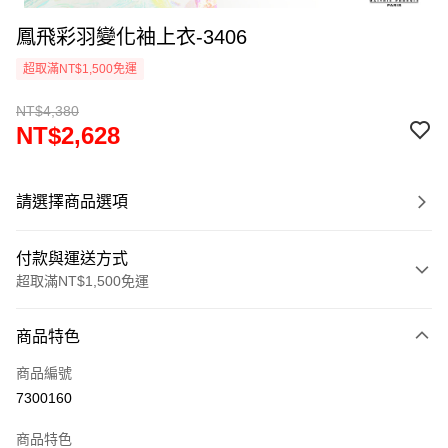
鳳飛彩羽變化袖上衣-3406
超取滿NT$1,500免運
NT$4,380
NT$2,628
請選擇商品選項
付款與運送方式
超取滿NT$1,500免運
付款方式
商品特色
信用卡一次付款
商品編號
超商取貨付款
7300160
LINE Pay
商品特色