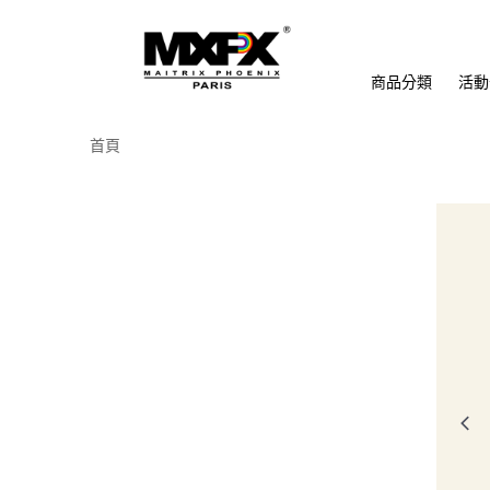
商品分類
活動
首頁