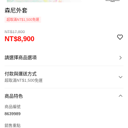
森尼外套
超取滿NT$1,500免運
NT$17,800
NT$8,900
請選擇商品選項
付款與運送方式
超取滿NT$1,500免運
付款方式
商品特色
信用卡一次付款
商品編號
超商取貨付款
8639989
LINE Pay
銷售重點