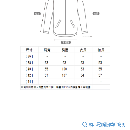
顯示電腦版詳細說明