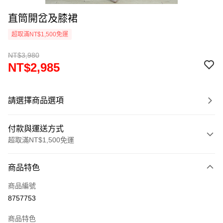
直筒開岔及膝裙
超取滿NT$1,500免運
NT$3,980
NT$2,985
請選擇商品選項
付款與運送方式
超取滿NT$1,500免運
付款方式
商品特色
信用卡一次付款
商品編號
超商取貨付款
8757753
LINE Pay
商品特色