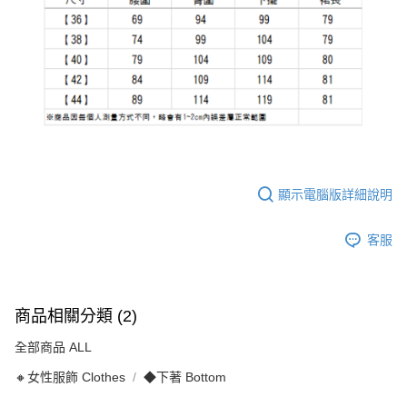
顯示電腦版詳細說明
客服
商品相關分類 (2)
全部商品 ALL
🔸女性服飾 Clothes
◆下著 Bottom