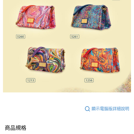
顯示電腦版詳細說明
商品規格