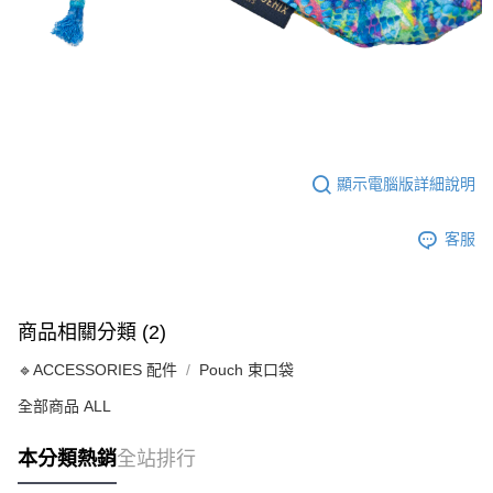
顯示電腦版詳細說明
客服
商品相關分類 (2)
🔹ACCESSORIES 配件
Pouch 束口袋
全部商品 ALL
本分類熱銷
全站排行