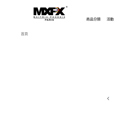
商品分類
活動
首頁