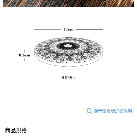
顯示電腦版詳細說明
商品規格